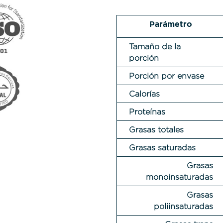
Parámetro
Tamaño de la
porción
Porción por envase
Calorías
Proteínas
Grasas totales
Grasas saturadas
Grasas
monoinsaturadas
Grasas
poliinsaturadas