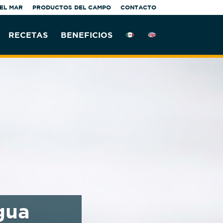
EL MAR
PRODUCTOS DEL CAMPO
CONTACTO
RECETAS
BENEFICIOS
gua