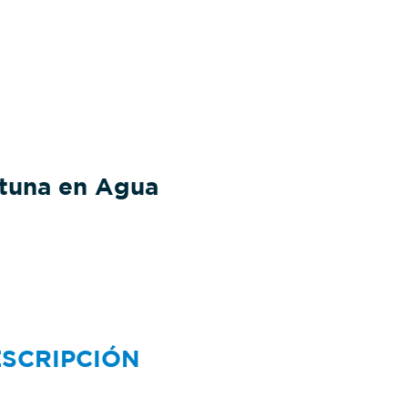
tuna en Agua
SCRIPCIÓN